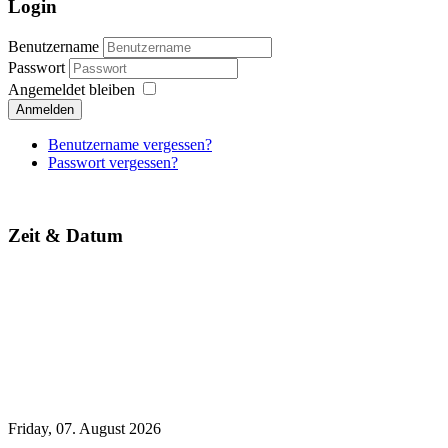
Login
Benutzername
Passwort
Angemeldet bleiben
Anmelden
Benutzername vergessen?
Passwort vergessen?
Zeit & Datum
Friday, 07. August 2026