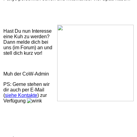
Hast Du nun Interesse
eine Kuh zu werden?
Dann melde dich bei
uns (im Forum) an und
stell dich kurz vor!
Muh der CoW-Admin
PS: Gerne stehen wir
dir auch per E-Mail
(
siehe Kontakte
) zur
Verfügung